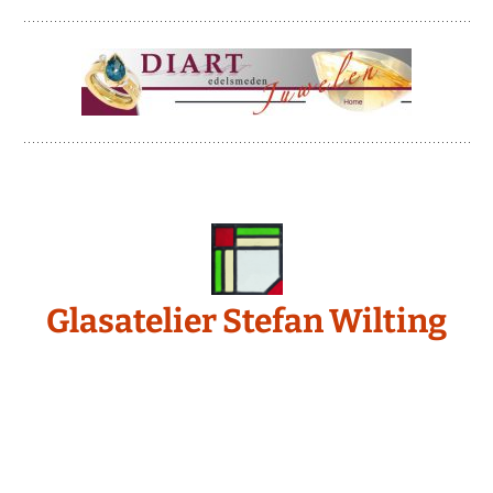
Glasatelier Stefan Wilting